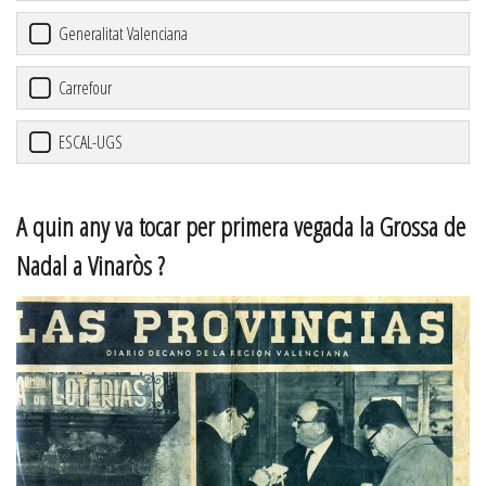
Generalitat Valenciana
Carrefour
ESCAL-UGS
A quin any va tocar per primera vegada la Grossa de
Nadal a Vinaròs ?