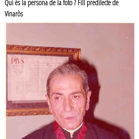
Qui és la persona de la foto ? Fill predilecte de
Vinaròs