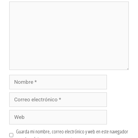
Guarda mi nombre, correo electrónico y web en este navegador