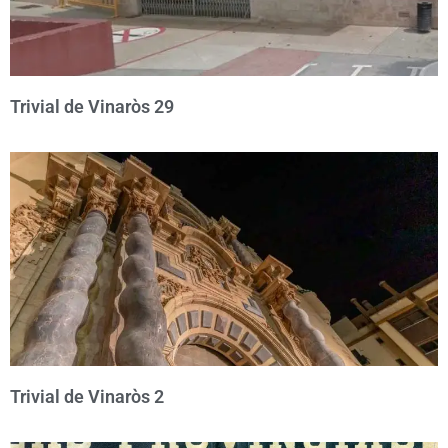
Trivial de Vinaròs 29
Trivial de Vinaròs 2