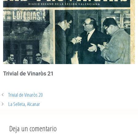
Trivial de Vinaròs 21
Trivial de Vinaròs 20
La Selleta, Alcanar
Deja un comentario