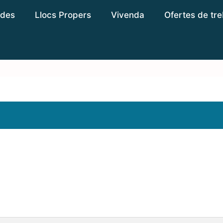
des
Llocs Propers
Vivenda
Ofertes de tre