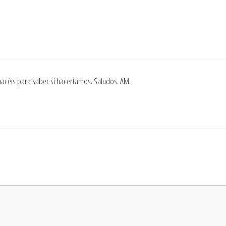
acéis para saber si hacertamos. Saludos. AM.