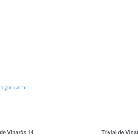
 de Vinaròs 14
Trivial de Vina