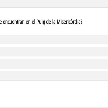
se encuentran en el Puig de la Misericòrdia?