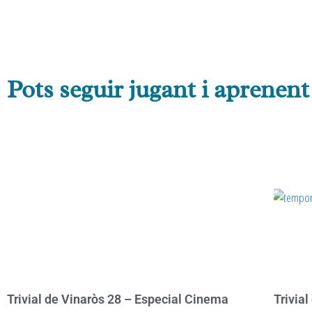
Pots seguir jugant i aprenent
Trivial de Vinaròs 28 – Especial Cinema
Trivial