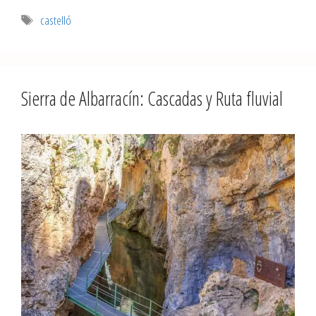
castelló
Sierra de Albarracín: Cascadas y Ruta fluvial