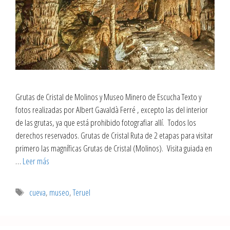
Grutas de Cristal de Molinos y Museo Minero de Escucha Texto y
fotos realizadas por Albert Gavaldà Ferré , excepto las del interior
de las grutas, ya que está prohibido fotografiar allí. Todos los
derechos reservados. Grutas de Cristal Ruta de 2 etapas para visitar
primero las magníficas Grutas de Cristal (Molinos). Visita guiada en
…
Leer más
cueva
,
museo
,
Teruel