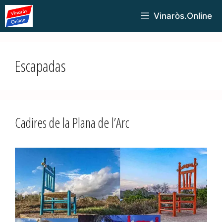
Vinaròs.Online
Escapadas
Cadires de la Plana de l’Arc