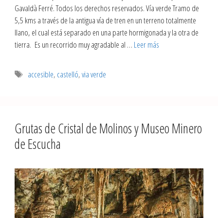
Gavaldà Ferré. Todos los derechos reservados. Vía verde Tramo de
5,5 kms a través de la antigua vía de tren en un terreno totalmente
llano, el cual está separado en una parte hormigonada y la otra de
tierra. Es un recorrido muy agradable al …
Leer más
accesible
,
castelló
,
via verde
Grutas de Cristal de Molinos y Museo Minero
de Escucha