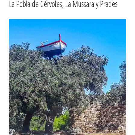
La Pobla de Cérvoles, La Mussara y Prades