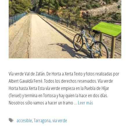
Vía verde Val de Zafán. De Horta a Xerta Texto y fotos realizadas por
Albert Gavaldà Ferré. Todos los derechos reservados. Vía verde
Horta hasta Xerta Esta vía verde empieza en la Puebla de Híjar
(Teruel) y termina en Tortosa y hay quien la hace en dos días.
Nosotros sólo vamos a hacer un tramo …
Leer más
accesible
,
Tarragona
,
via verde