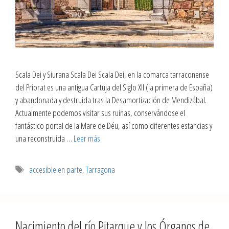
Scala Dei y Siurana Scala Dei Scala Dei, en la comarca tarraconense
del Priorat es una antigua Cartuja del Siglo XII (la primera de España)
y abandonada y destruida tras la Desamortización de Mendizábal.
Actualmente podemos visitar sus ruinas, conservándose el
fantástico portal de la Mare de Déu, así como diferentes estancias y
una reconstruida …
Leer más
accesible en parte
,
Tarragona
Nacimiento del río Pitarque y los Órganos de