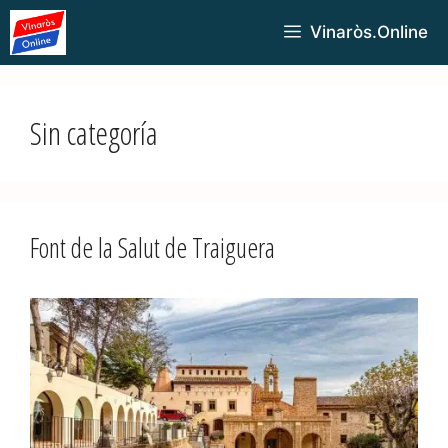
Vinaròs.Online
Sin categoría
Font de la Salut de Traiguera