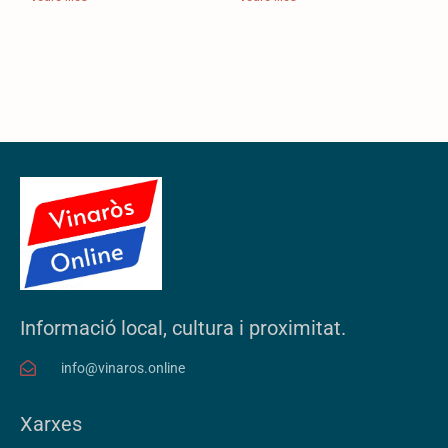
Informació local, cultura i proximitat.
info@vinaros.online
Xarxes